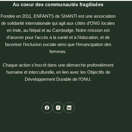
Au coeur des communautés fragilisées
Fondée en 2011, ENFANTS de SHANTI est une association
de solidarité internationale qui agit aux côtés d’ONG locales
en Inde, au Népal et au Cambodge. Notre mission est
d’œuvrer pour l’accès à la santé et à l’éducation, et de
favoriser l’inclusion sociale ainsi que l’émancipation des
femmes.
Chaque action s’inscrit dans une démarche profondément
humaine et interculturelle, en lien avec les Objectifs de
Développement Durable de l’ONU.