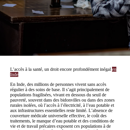
L’accès à la santé, un droit encore profondément inégal
en
Inde
En Inde, des millions de personnes vivent sans accès
régulier à des soins de base. Il s’agit principalement de
populations fragilisées, vivant en dessous du seuil de
pauvreté, souvent dans des bidonvilles ou dans des zones
rurales isolées, où l’accès à l’électricité, à l’eau potable et
aux infrastructures essentielles reste limité. L’absence de
couverture médicale universelle effective, le coût des
traitements, le manque d’eau potable et des conditions de
vie et de travail précaires exposent ces populations à de