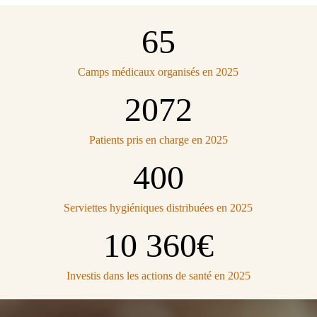
65
Camps médicaux organisés en 2025
2072
Patients pris en charge en 2025
400
Serviettes hygiéniques distribuées en 2025
10 360€
Investis dans les actions de santé en 2025