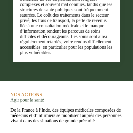
complexes et souvent mal connues, tandis que les
structures de santé publiques sont fréquemment
saturées. Le coût des traitements dans le secteur
privé, les frais de transport, la perte de revenus
liée à une consultation médicale et le manque
d’information rendent les parcours de soins
difficiles et décourageants. Les soins sont ainsi
régulièrement retardés, voire rendus difficilement
accessibles, en particulier pour les populations les
plus vulnérables.
NOS ACTIONS
Agir pour la santé
De la France à l’Inde, des équipes médicales composées de
médecins et d’infirmiers se mobilisent auprès des personnes
vivant dans des situations de grande précarité.