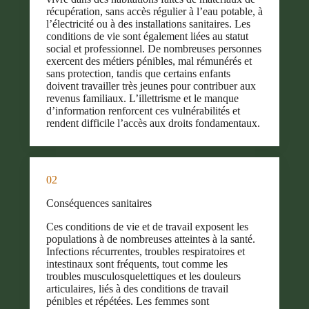
récupération, sans accès régulier à l’eau potable, à
l’électricité ou à des installations sanitaires. Les
conditions de vie sont également liées au statut
social et professionnel. De nombreuses personnes
exercent des métiers pénibles, mal rémunérés et
sans protection, tandis que certains enfants
doivent travailler très jeunes pour contribuer aux
revenus familiaux. L’illettrisme et le manque
d’information renforcent ces vulnérabilités et
rendent difficile l’accès aux droits fondamentaux.
02
Conséquences sanitaires
Ces conditions de vie et de travail exposent les
populations à de nombreuses atteintes à la santé.
Infections récurrentes, troubles respiratoires et
intestinaux sont fréquents, tout comme les
troubles musculosquelettiques et les douleurs
articulaires, liés à des conditions de travail
pénibles et répétées. Les femmes sont