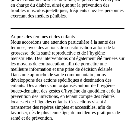
en charge du diabète, ainsi que sur la prévention des
troubles musculosquelettiques, fréquents chez les personnes
exerçant des métiers pénibles.
Auprès des femmes et des enfants
Nous accordons une attention particulière à la santé des
femmes, avec des actions de sensibilisation autour de la
grossesse, de la santé reproductive et de l’hygiène
menstruelle. Des interventions ont également été menées sur
les moyens de contraception, afin de permettre une
meilleure information et une prise de décision éclairée.
Dans une approche de santé communautaire, nous
développons des actions spécifiques à destination des
enfants. Des ateliers sont organisés autour de l’hygiène
bucco-dentaire, des gestes d’hygiène du quotidien et de la
prévention des infections, en tenant compte des réalités
locales et de l’âge des enfants. Ces actions visent à
transmettre des repères simples et accessibles, afin de
favoriser, dès le plus jeune âge, de meilleures pratiques de
santé et de prévention.